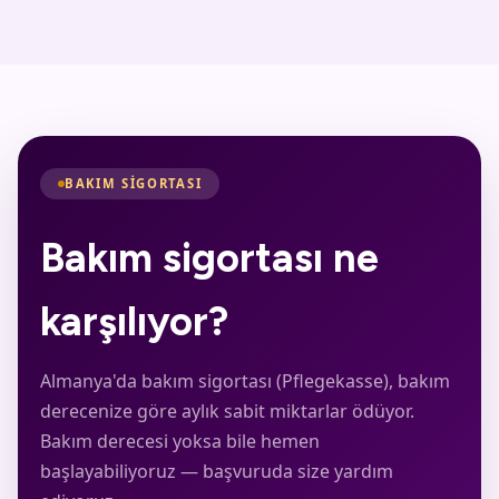
BAKIM SIGORTASI
Bakım sigortası ne
karşılıyor?
Almanya'da bakım sigortası (Pflegekasse), bakım
derecenize göre aylık sabit miktarlar ödüyor.
Bakım derecesi yoksa bile hemen
başlayabiliyoruz — başvuruda size yardım