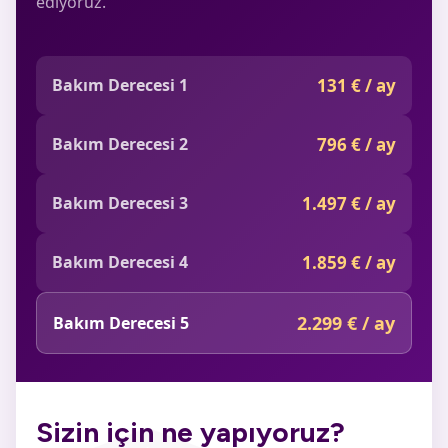
ediyoruz.
Bakım Derecesi 1
131 € / ay
Bakım Derecesi 2
796 € / ay
Bakım Derecesi 3
1.497 € / ay
Bakım Derecesi 4
1.859 € / ay
2.299 € / ay
Bakım Derecesi 5
Sizin için ne yapıyoruz?