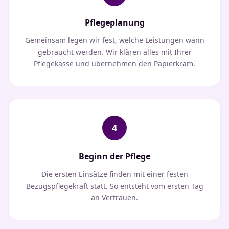
Pflegeplanung
Gemeinsam legen wir fest, welche Leistungen wann
gebraucht werden. Wir klären alles mit Ihrer
Pflegekasse und übernehmen den Papierkram.
4
Beginn der Pflege
Die ersten Einsätze finden mit einer festen
Bezugspflegekraft statt. So entsteht vom ersten Tag
an Vertrauen.