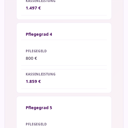
1.497 €
Pflegegrad 4
800 €
1.859 €
Pflegegrad 5