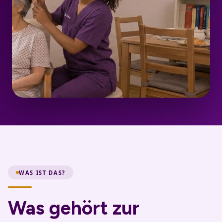
WAS IST DAS?
Was gehört zur