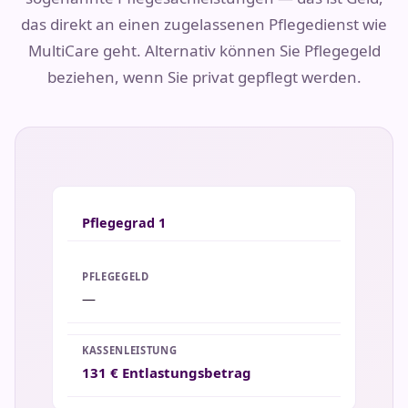
das direkt an einen zugelassenen Pflegedienst wie
MultiCare geht. Alternativ können Sie Pflegegeld
beziehen, wenn Sie privat gepflegt werden.
Pflegegrad 1
—
131 € Entlastungsbetrag