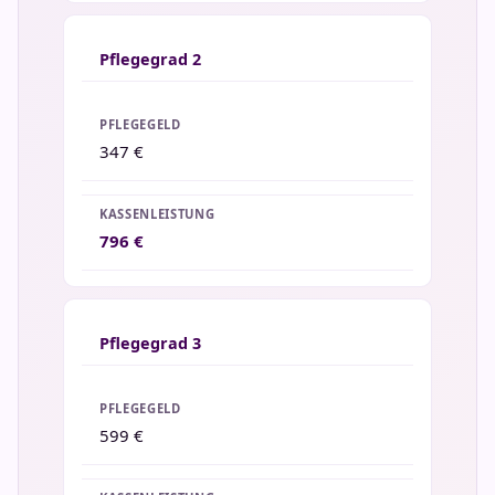
Pflegegrad 2
347 €
796 €
Pflegegrad 3
599 €