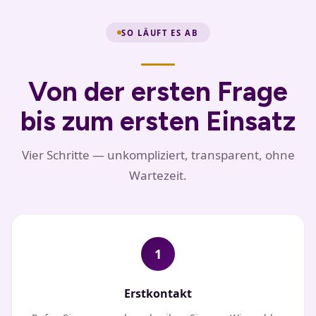
SO LÄUFT ES AB
Von der ersten Frage
bis zum ersten Einsatz
Vier Schritte — unkompliziert, transparent, ohne
Wartezeit.
1
Erstkontakt