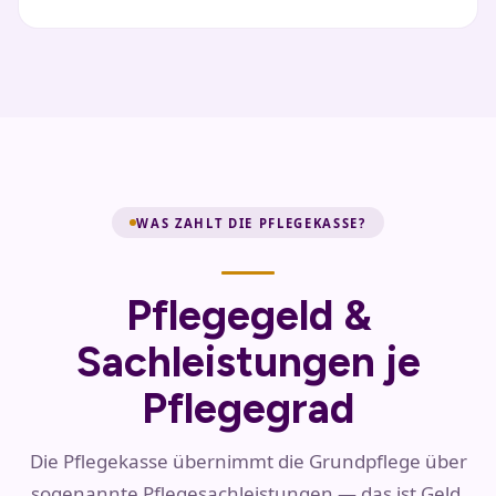
WAS ZAHLT DIE PFLEGEKASSE?
Pflegegeld &
Sachleistungen je
Pflegegrad
Die Pflegekasse übernimmt die Grundpflege über
sogenannte Pflegesachleistungen — das ist Geld,