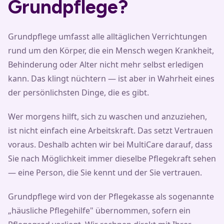
Grundpflege?
Grundpflege umfasst alle alltäglichen Verrichtungen
rund um den Körper, die ein Mensch wegen Krankheit,
Behinderung oder Alter nicht mehr selbst erledigen
kann. Das klingt nüchtern — ist aber in Wahrheit eines
der persönlichsten Dinge, die es gibt.
Wer morgens hilft, sich zu waschen und anzuziehen,
ist nicht einfach eine Arbeitskraft. Das setzt Vertrauen
voraus. Deshalb achten wir bei MultiCare darauf, dass
Sie nach Möglichkeit immer dieselbe Pflegekraft sehen
— eine Person, die Sie kennt und der Sie vertrauen.
Grundpflege wird von der Pflegekasse als sogenannte
„häusliche Pflegehilfe" übernommen, sofern ein