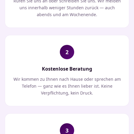
Rufen Sie uns an oder schreiben Sie uns. Wir melden
uns innerhalb weniger Stunden zurück — auch
abends und am Wochenende.
2
Kostenlose Beratung
Wir kommen zu Ihnen nach Hause oder sprechen am
Telefon — ganz wie es Ihnen lieber ist. Keine
Verpflichtung, kein Druck.
3