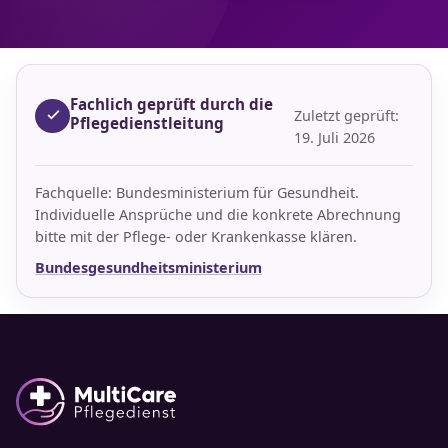
Fachlich geprüft durch die
Zuletzt geprüft:
Pflegedienstleitung
19. Juli 2026
Fachquelle: Bundesministerium für Gesundheit.
Individuelle Ansprüche und die konkrete Abrechnung
bitte mit der Pflege- oder Krankenkasse klären.
Bundesgesundheitsministerium