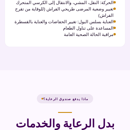
الحركة: النقل، المشي، والانتقال إلى الكرسي المتحرك
تغيير وضعية المرضى طريحي الفراش (للوقاية من تقرح
الفراش)
العناية بسلس البول: تغيير الحفاضات والعناية بالقسطرة
المساعدة على تناول الطعام
مراقبة الحالة الصحية العامة
ماذا يدفع صندوق الرعاية؟
بدل الرعاية والخدمات