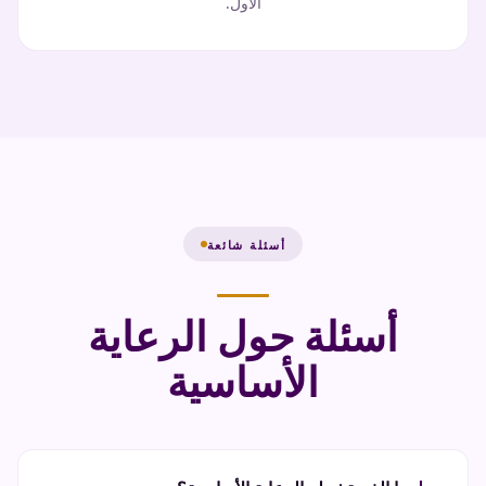
الأول.
أسئلة شائعة
أسئلة حول الرعاية
الأساسية