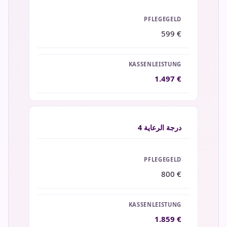
599 €
1.497 €
درجة الرعاية
4
800 €
1.859 €