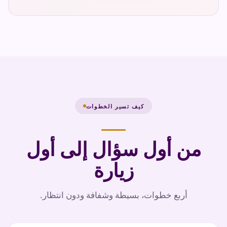
كيف تسير الخطوات
من أول سؤال إلى أول
زيارة
أربع خطوات، بسيطة وشفافة ودون انتظار.