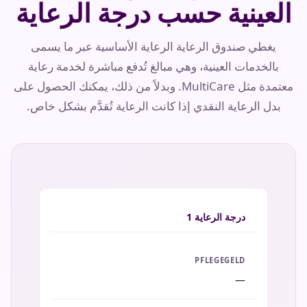
العينية حسب درجة الرعاية
يغطي صندوق الرعاية الرعاية الأساسية عبر ما يسمى
بالخدمات العينية، وهي مبالغ تُدفع مباشرة لخدمة رعاية
معتمدة مثل MultiCare. وبدلاً من ذلك، يمكنك الحصول على
بدل الرعاية النقدي إذا كانت الرعاية تُقدَّم بشكل خاص.
درجة الرعاية
1
—