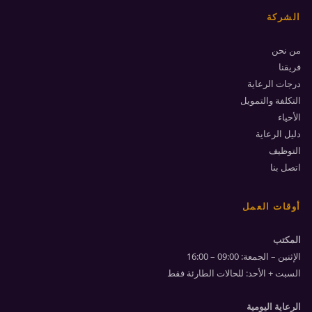
الشركة
من نحن
فريقنا
درجات الرعاية
التكلفة والتمويل
الأحياء
دليل الرعاية
التوظيف
اتصل بنا
أوقات العمل
المكتب
الإثنين – الجمعة: 09:00 – 16:00
السبت + الأحد: للحالات الطارئة فقط
الرعاية اليومية