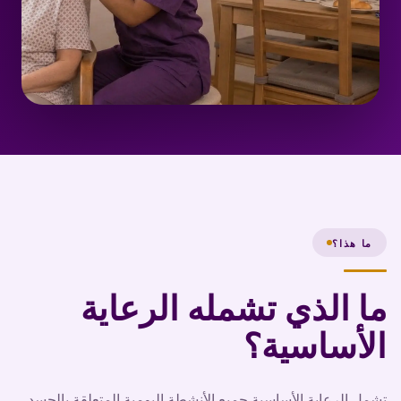
ما هذا؟
ما الذي تشمله الرعاية
الأساسية؟
تشمل الرعاية الأساسية جميع الأنشطة اليومية المتعلقة بالجسد