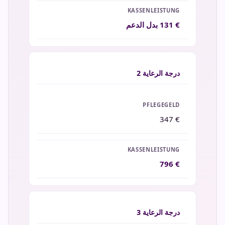
131 €
بدل الدعم
درجة الرعاية
2
347 €
796 €
درجة الرعاية
3