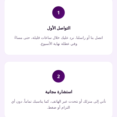
1
التواصل الأول
اتصل بنا أو راسلنا. نرد عليك خلال ساعات قليلة، حتى مساءً
وفي عطلة نهاية الأسبوع.
2
استشارة مجانية
نأتي إلى منزلك أو نتحدث عبر الهاتف، كما يناسبك تماماً. دون أي
التزام أو ضغط.