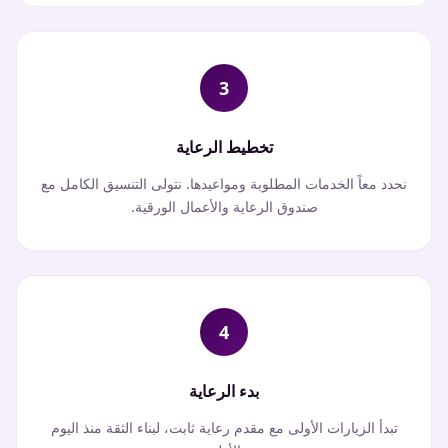
3
تخطيط الرعاية
نحدد معاً الخدمات المطلوبة ومواعيدها. نتولى التنسيق الكامل مع
صندوق الرعاية والأعمال الورقية.
4
بدء الرعاية
تبدأ الزيارات الأولى مع مقدم رعاية ثابت، لبناء الثقة منذ اليوم