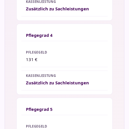
Zusätzlich zu Sachleistungen
Pflegegrad 4
131 €
Zusätzlich zu Sachleistungen
Pflegegrad 5