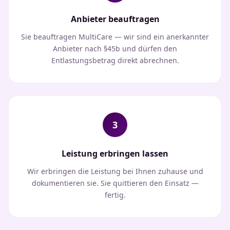
Anbieter beauftragen
Sie beauftragen MultiCare — wir sind ein anerkannter
Anbieter nach §45b und dürfen den
Entlastungsbetrag direkt abrechnen.
3
Leistung erbringen lassen
Wir erbringen die Leistung bei Ihnen zuhause und
dokumentieren sie. Sie quittieren den Einsatz —
fertig.