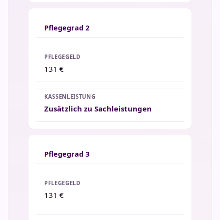
Pflegegrad 2
131 €
Zusätzlich zu Sachleistungen
Pflegegrad 3
131 €