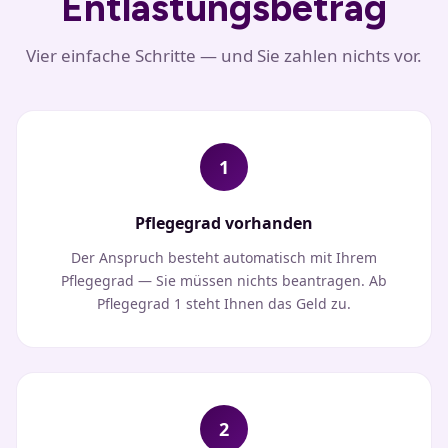
Entlastungsbetrag
Vier einfache Schritte — und Sie zahlen nichts vor.
1
Pflegegrad vorhanden
Der Anspruch besteht automatisch mit Ihrem
Pflegegrad — Sie müssen nichts beantragen. Ab
Pflegegrad 1 steht Ihnen das Geld zu.
2