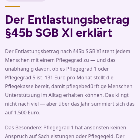
Der Entlastungsbetrag
§45b SGB XI erklärt
Der Entlastungsbetrag nach §45b SGB XI steht jedem
Menschen mit einem Pflegegrad zu — und das
unabhängig davon, ob es Pflegegrad 1 oder
Pflegegrad 5 ist. 131 Euro pro Monat stellt die
Pflegekasse bereit, damit pflegebedürftige Menschen
Unterstützung im Alltag erhalten können. Das klingt
nicht nach viel — aber über das Jahr summiert sich das
auf 1.500 Euro.
Das Besondere: Pflegegrad 1 hat ansonsten keinen
Anspruch auf Sachleistungen oder Pflegegeld. Der