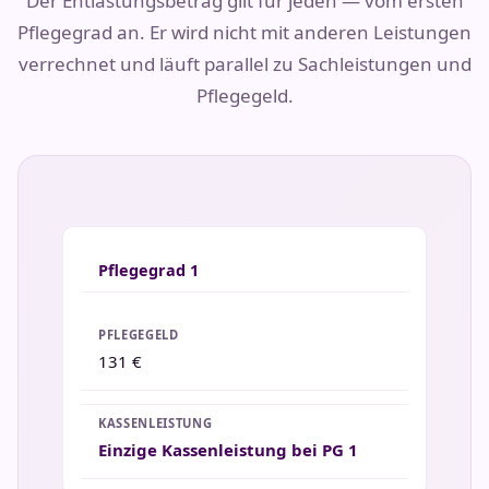
Der Entlastungsbetrag gilt für jeden — vom ersten
Pflegegrad an. Er wird nicht mit anderen Leistungen
verrechnet und läuft parallel zu Sachleistungen und
Pflegegeld.
Pflegegrad 1
131 €
Einzige Kassenleistung bei PG 1