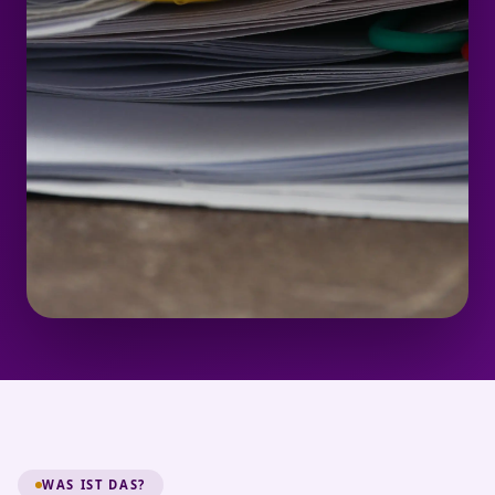
WAS IST DAS?