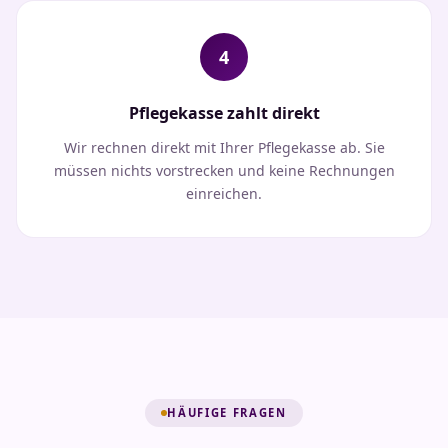
4
Pflegekasse zahlt direkt
Wir rechnen direkt mit Ihrer Pflegekasse ab. Sie
müssen nichts vorstrecken und keine Rechnungen
einreichen.
HÄUFIGE FRAGEN