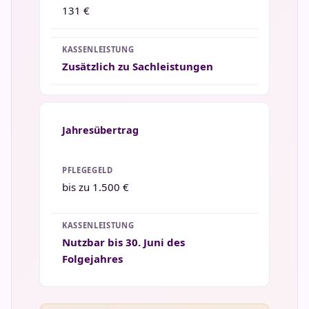
131 €
Zusätzlich zu Sachleistungen
Jahresübertrag
bis zu 1.500 €
Nutzbar bis 30. Juni des
Folgejahres