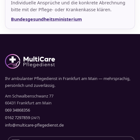
Individuelle Ansprüche und die konkrete Abrechnung
bitte mit der Pflege- oder Krankenkasse klären.
Bundesgesundheitsministerium
Ihr ambulanter Pflegedienst in Frankfurt am Main — mehrsprachig,
persönlich und zuverlässig.
Am Schwalbenschwanz 77
60431 Frankfurt am Main
069 34868356
0162 7297859
(24/7)
info@multicare-pflegedienst.de