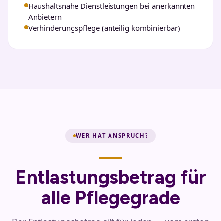
Haushaltsnahe Dienstleistungen bei anerkannten
Anbietern
Verhinderungspflege (anteilig kombinierbar)
WER HAT ANSPRUCH?
Entlastungsbetrag für
alle Pflegegrade