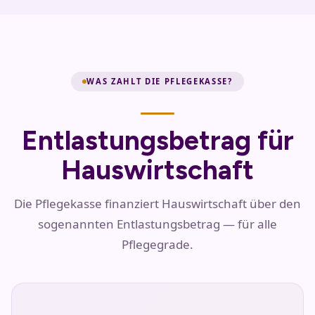
WAS ZAHLT DIE PFLEGEKASSE?
Entlastungsbetrag für
Hauswirtschaft
Die Pflegekasse finanziert Hauswirtschaft über den
sogenannten Entlastungsbetrag — für alle
Pflegegrade.