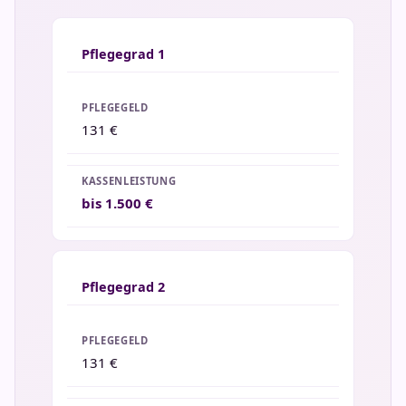
Pflegegrad 1
131 €
bis 1.500 €
Pflegegrad 2
131 €