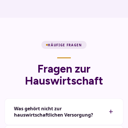
HÄUFIGE FRAGEN
Fragen zur
Hauswirtschaft
Was gehört nicht zur
add
hauswirtschaftlichen Versorgung?