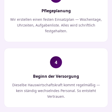
Pflegeplanung
Wir erstellen einen festen Einsatzplan — Wochentage,
Uhrzeiten, Aufgabenliste. Alles wird schriftlich
festgehalten.
4
Beginn der Versorgung
Dieselbe Hauswirtschaftskraft kommt regelmäßig —
kein ständig wechselndes Personal. So entsteht
Vertrauen.