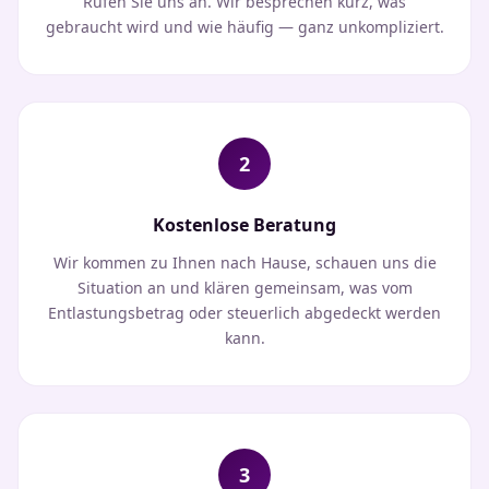
Rufen Sie uns an. Wir besprechen kurz, was
gebraucht wird und wie häufig — ganz unkompliziert.
2
Kostenlose Beratung
Wir kommen zu Ihnen nach Hause, schauen uns die
Situation an und klären gemeinsam, was vom
Entlastungsbetrag oder steuerlich abgedeckt werden
kann.
3