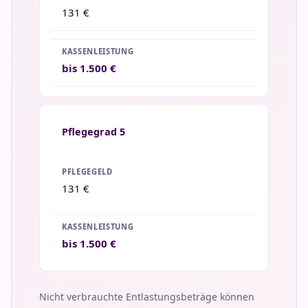
131 €
bis 1.500 €
Pflegegrad 5
131 €
bis 1.500 €
Nicht verbrauchte Entlastungsbeträge können