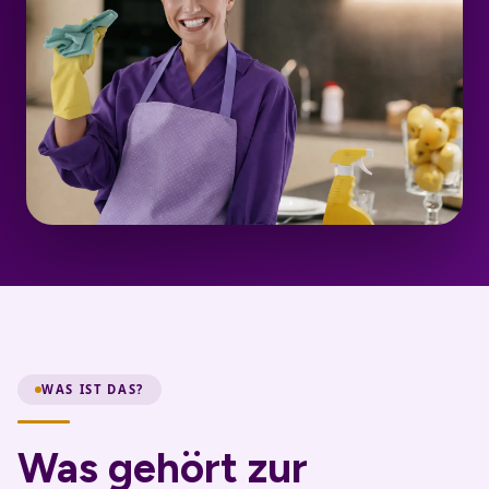
WAS IST DAS?
Was gehört zur