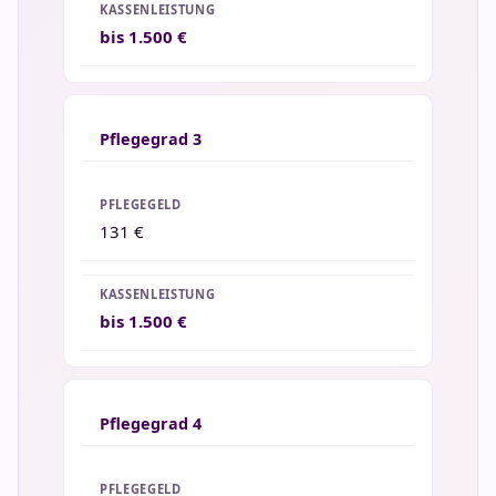
bis 1.500 €
Pflegegrad 3
131 €
bis 1.500 €
Pflegegrad 4