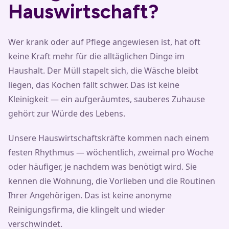
Hauswirtschaft?
Wer krank oder auf Pflege angewiesen ist, hat oft
keine Kraft mehr für die alltäglichen Dinge im
Haushalt. Der Müll stapelt sich, die Wäsche bleibt
liegen, das Kochen fällt schwer. Das ist keine
Kleinigkeit — ein aufgeräumtes, sauberes Zuhause
gehört zur Würde des Lebens.
Unsere Hauswirtschaftskräfte kommen nach einem
festen Rhythmus — wöchentlich, zweimal pro Woche
oder häufiger, je nachdem was benötigt wird. Sie
kennen die Wohnung, die Vorlieben und die Routinen
Ihrer Angehörigen. Das ist keine anonyme
Reinigungsfirma, die klingelt und wieder
verschwindet.