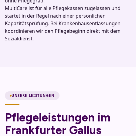
ohne Pflegegrad.
MultiCare ist für alle Pflegekassen zugelassen und
startet in der Regel nach einer persönlichen
Kapazitätsprüfung. Bei Krankenhausentlassungen
koordinieren wir den Pflegebeginn direkt mit dem
Sozialdienst.
UNSERE LEISTUNGEN
Pflegeleistungen im
Frankfurter Gallus