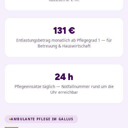
131 €
Entlastungsbetrag monatlich ab Pflegegrad 1 — für
Betreuung & Hauswirtschaft
24 h
Pflegeeinsätze täglich — Notfallnummer rund um die
Uhr erreichbar
AMBULANTE PFLEGE IM GALLUS