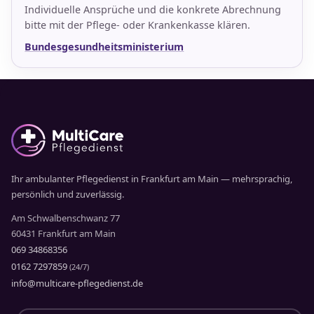
Individuelle Ansprüche und die konkrete Abrechnung
bitte mit der Pflege- oder Krankenkasse klären.
Bundesgesundheitsministerium
Ihr ambulanter Pflegedienst in Frankfurt am Main — mehrsprachig,
persönlich und zuverlässig.
Am Schwalbenschwanz 77
60431 Frankfurt am Main
069 34868356
0162 7297859
(24/7)
info@multicare-pflegedienst.de