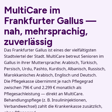
MultiCare im
Frankfurter Gallus —
nah, mehrsprachig,
zuverlässig
Das Frankfurter Gallus ist eines der vielfältigsten
Stadtviertel der Stadt. MultiCare betreut Senioren im
Gallus in ihrer Muttersprache: Arabisch, Türkisch,
Persisch, Urdu, Pashto, Kurdisch, Albanisch, Russisch,
Marokkanisches Arabisch, Englisch und Deutsch.
Die Pflegekasse übernimmt je nach Pflegegrad
zwischen 796 € und 2.299 € monatlich als
Pflegesachleistung — direkt an MultiCare.
Behandlungspflege (z. B. Insulininjektionen,
Verbandwechsel) zahlt die Krankenkasse zusätzlich,