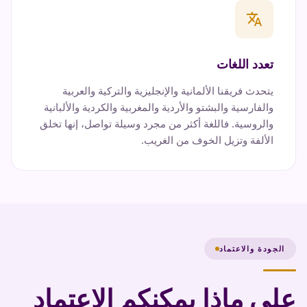
translate
تعدد اللغات
يتحدث فريقنا الألمانية والإنجليزية والتركية والعربية
والفارسية والبشتو والأردية والمغربية والكردية والألبانية
والروسية. فاللغة أكثر من مجرد وسيلة تواصل، إنها تخلق
الألفة وتزيل الخوف من الغريب.
الجودة والاعتماد
على ماذا يمكنكم الاعتماد