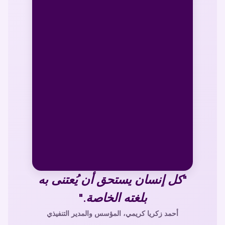
"كل إنسان يستحق أن يُعتنى به
بلغته الخاصة."
أحمد زكريا كريمي، المؤسس والمدير التنفيذي