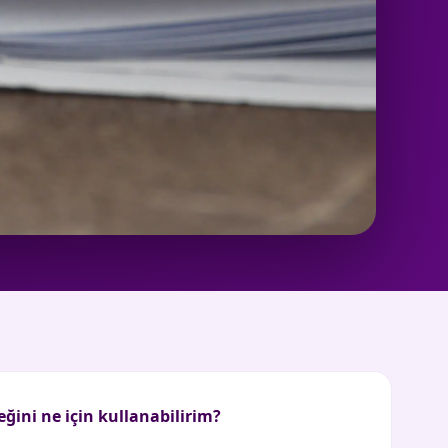
ini ne için kullanabilirim?