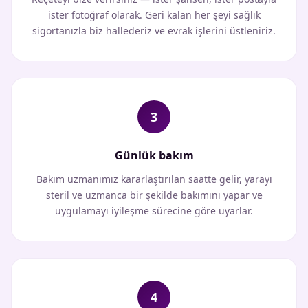
ister fotoğraf olarak. Geri kalan her şeyi sağlık
sigortanızla biz hallederiz ve evrak işlerini üstleniriz.
3
Günlük bakım
Bakım uzmanımız kararlaştırılan saatte gelir, yarayı
steril ve uzmanca bir şekilde bakımını yapar ve
uygulamayı iyileşme sürecine göre uyarlar.
4