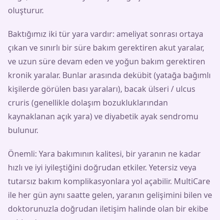
oluşturur.
Baktığımız iki tür yara vardır: ameliyat sonrası ortaya
çıkan ve sınırlı bir süre bakım gerektiren akut yaralar,
ve uzun süre devam eden ve yoğun bakım gerektiren
kronik yaralar. Bunlar arasında dekübit (yatağa bağımlı
kişilerde görülen bası yaraları), bacak ülseri / ulcus
cruris (genellikle dolaşım bozukluklarından
kaynaklanan açık yara) ve diyabetik ayak sendromu
bulunur.
Önemli: Yara bakımının kalitesi, bir yaranın ne kadar
hızlı ve iyi iyileştiğini doğrudan etkiler. Yetersiz veya
tutarsız bakım komplikasyonlara yol açabilir. MultiCare
ile her gün aynı saatte gelen, yaranın gelişimini bilen ve
doktorunuzla doğrudan iletişim halinde olan bir ekibe