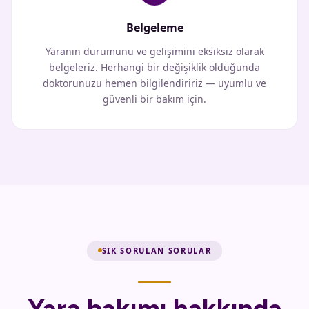
Belgeleme
Yaranın durumunu ve gelişimini eksiksiz olarak
belgeleriz. Herhangi bir değişiklik olduğunda
doktorunuzu hemen bilgilendiririz — uyumlu ve
güvenli bir bakım için.
SIK SORULAN SORULAR
Yara bakımı hakkında