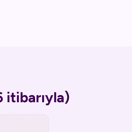
 itibarıyla)