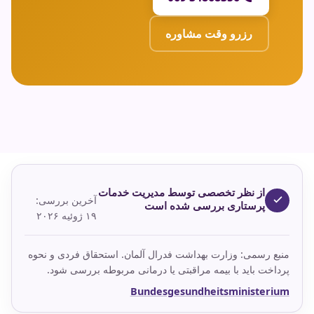
رزرو وقت مشاوره
از نظر تخصصی توسط مدیریت خدمات
آخرین بررسی:
پرستاری بررسی شده است
۱۹ ژوئیه ۲۰۲۶
منبع رسمی: وزارت بهداشت فدرال آلمان. استحقاق فردی و نحوه
پرداخت باید با بیمه مراقبتی یا درمانی مربوطه بررسی شود.
Bundesgesundheitsministerium