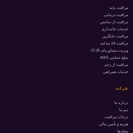
مراقبت پایه
مراقبت درمانی
مراقبت از دمانس
خدمات خانه‌داری
مراقبت جایگزین
مراقبت 24 ساعته
ویزیت مشاوره‌ای §37.3
مبلغ حمایتی §45b
مراقبت از زخم
خدمات همراهی
شرکت
درباره ما
تیم ما
درجات مراقبت
هزینه و تأمین مالی
محله‌ها