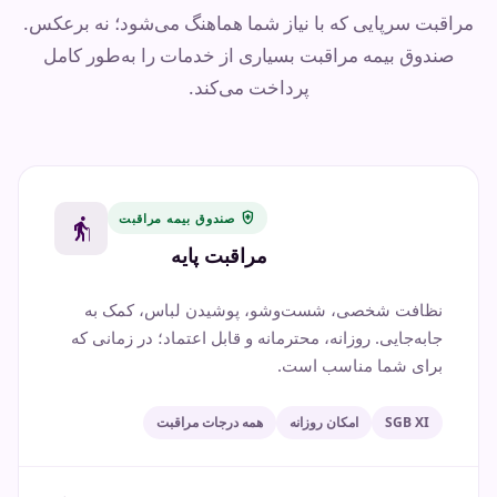
مراقبت سرپایی که با نیاز شما هماهنگ می‌شود؛ نه برعکس.
صندوق بیمه مراقبت بسیاری از خدمات را به‌طور کامل
پرداخت می‌کند.
health_and_safety
صندوق بیمه مراقبت
elderly
مراقبت پایه
نظافت شخصی، شست‌وشو، پوشیدن لباس، کمک به
جابه‌جایی. روزانه، محترمانه و قابل اعتماد؛ در زمانی که
برای شما مناسب است.
SGB XI
امکان روزانه
همه درجات مراقبت